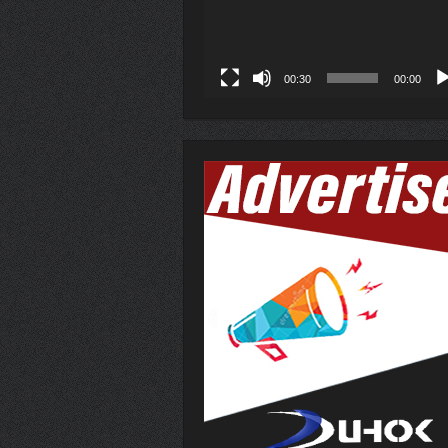
00:30
00:00