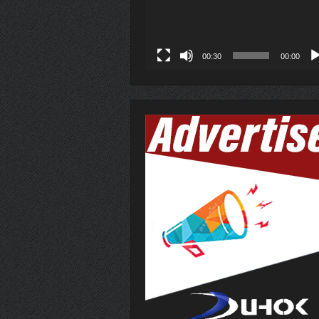
00:30
00:00