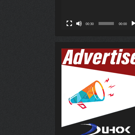
00:30
00:00