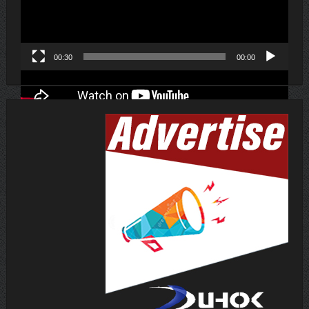
00:30
00:00