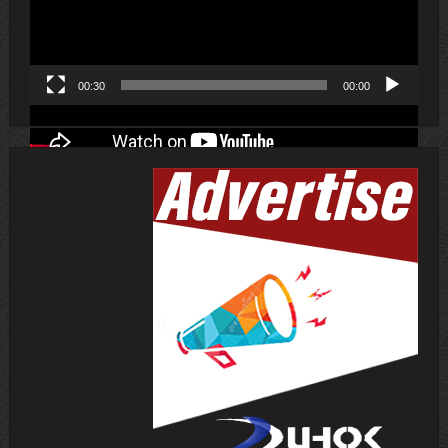
00:30
00:00