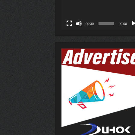
00:30
00:00