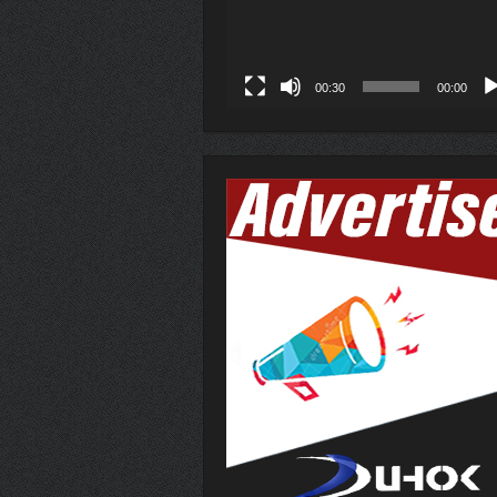
00:30
00:00