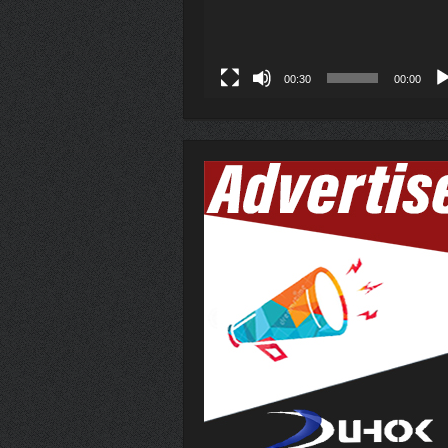
00:30
00:00