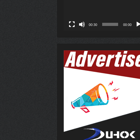
00:30
00:00