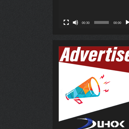
00:30
00:00