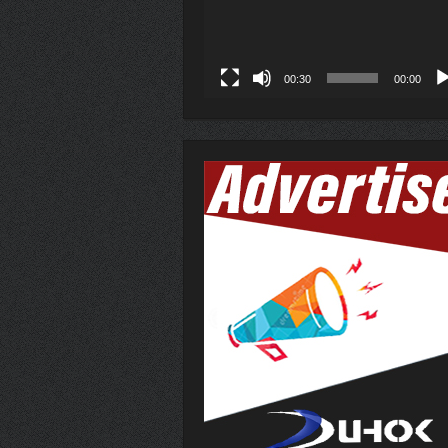
00:30
00:00