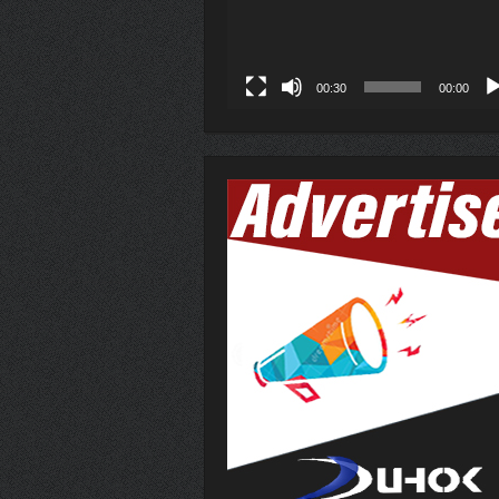
00:30
00:00