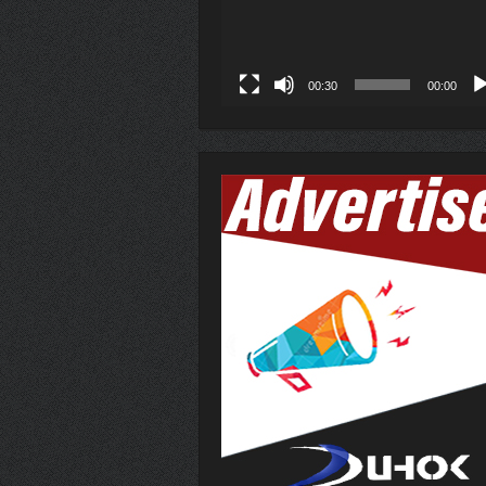
00:30
00:00