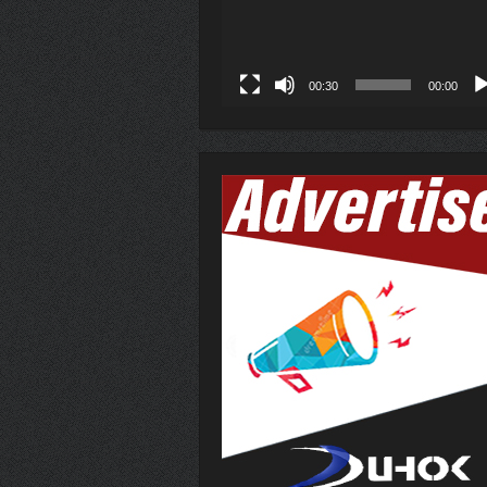
00:30
00:00