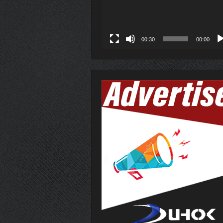
00:30
00:00