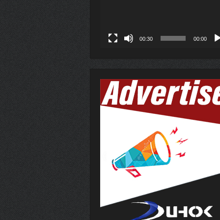
00:30
00:00