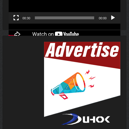
00:30
00:00