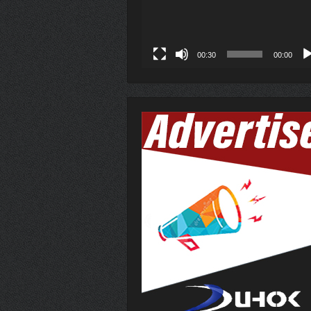
00:30
00:00