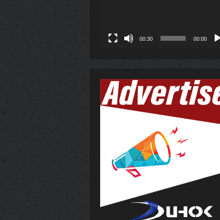
00:30
00:00