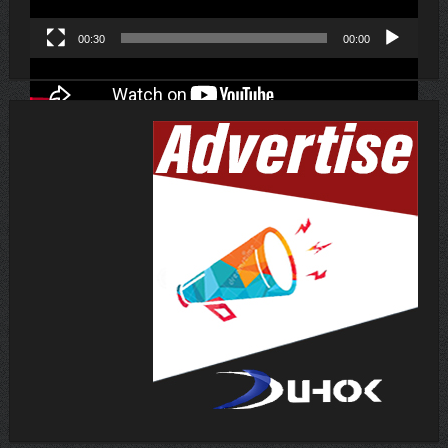
00:30
00:00