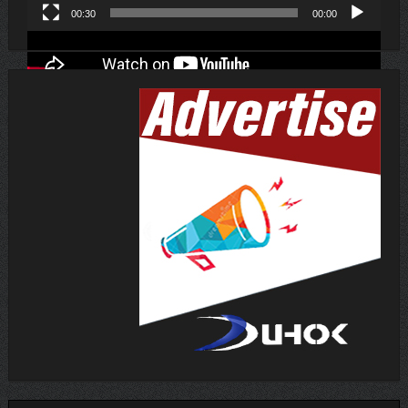
00:30
00:00